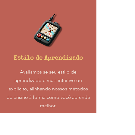
Estilo de Aprendizado
Avaliamos se seu estilo de
aprendizado é mais intuitivo ou
explícito, alinhando nossos métodos
de ensino à forma como você aprende
melhor.