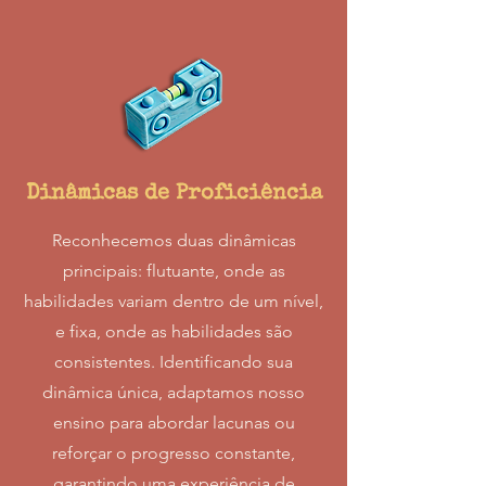
Dinâmicas de Proficiência
Reconhecemos duas dinâmicas
principais: flutuante, onde as
habilidades variam dentro de um nível,
e fixa, onde as habilidades são
consistentes. Identificando sua
dinâmica única, adaptamos nosso
ensino para abordar lacunas ou
reforçar o progresso constante,
garantindo uma experiência de