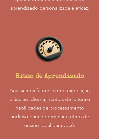
aprendizado personalizada e eficaz.
Ritmo de Aprendizado
Analisamos fatores como exposição
diária ao idioma, hábitos de leitura e
habilidades de processamento
auditivo para determinar o ritmo de
ensino ideal para você.