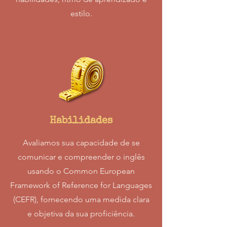
estilo.
Habilidades
Avaliamos sua capacidade de se
comunicar e compreender o inglês
usando o Common European
Framework of Reference for Languages
(CEFR), fornecendo uma medida clara
e objetiva da sua proficiência.