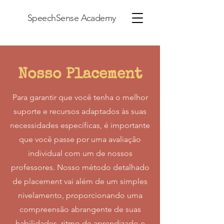
SpeechSense Academy
Nosso Placement
Para garantir que você tenha o melhor
suporte e recursos adaptados às suas
necessidades específicas, é importante
que você passe por uma avaliação
individual com um de nossos
professores. Nosso método detalhado
de placement vai além de um simples
nivelamento, proporcionando uma
compreensão abrangente de suas
habilidades, ritmo de aprendizado e