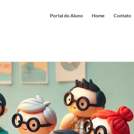
Portal do Aluno
Home
Contato