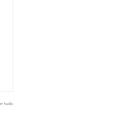
er tudo