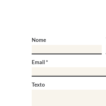
Nome
Email
Texto