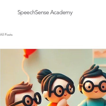
SpeechSense Academy
All Posts