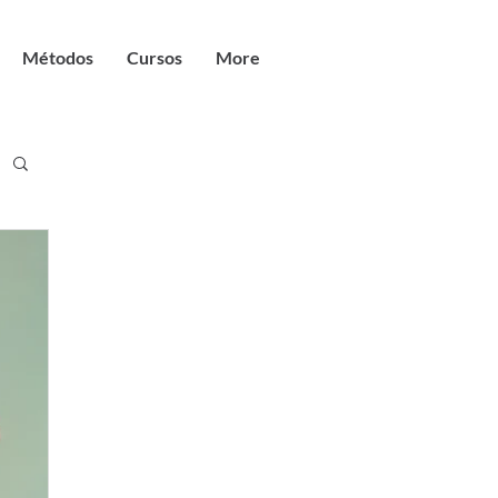
Métodos
Cursos
More