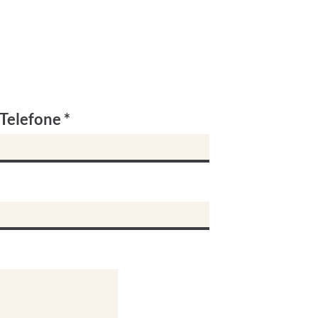
Telefone